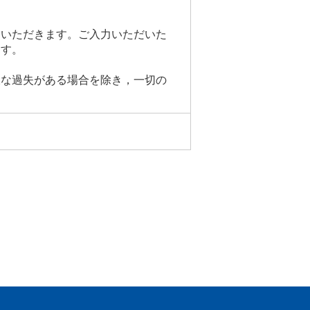
用いただきます。ご入力いただいた
ます。
大な過失がある場合を除き，一切の