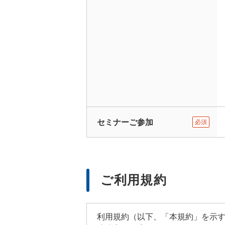
セミナーご参加
必須
ご利用規約
利用規約（以下、「本規約」を示す