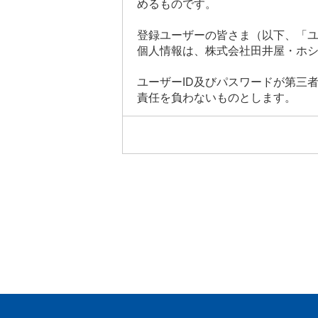
めるものです。
登録ユーザーの皆さま（以下、「
個人情報は、株式会社田井屋・ホ
ユーザーID及びパスワードが第三
責任を負わないものとします。