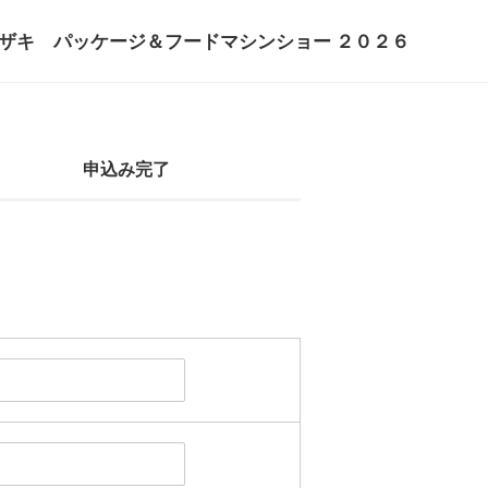
ザキ パッケージ＆フードマシンショー ２０２６
申込み完了