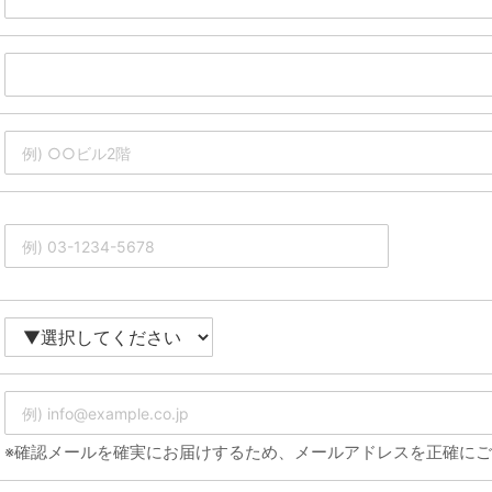
※確認メールを確実にお届けするため、メールアドレスを正確に