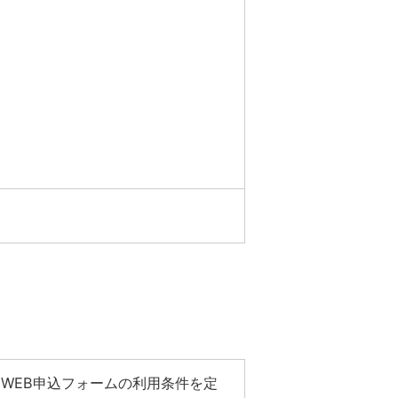
WEB申込フォームの利用条件を定