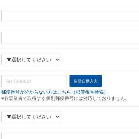
住所自動入力
郵便番号が分からない方はこちら（郵便番号検索）
※各事業者で取得する個別郵便番号には対応しておりません。