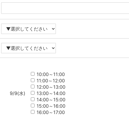
10:00～11:00
11:00～12:00
12:00～13:00
9/9(水)
13:00～14:00
14:00～15:00
15:00～16:00
16:00～17:00