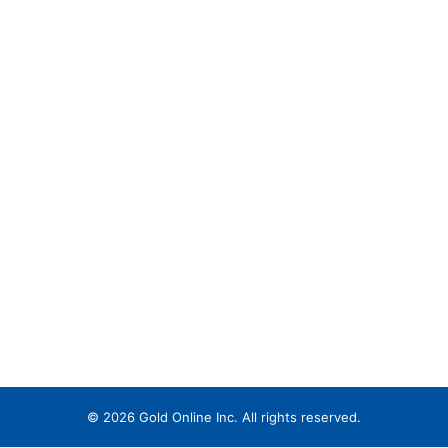
© 2026 Gold Online Inc. All rights reserved.