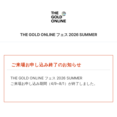
THE GOLD ONLINE フェス 2026 SUMMER
ご来場お申し込み終了のお知らせ
THE GOLD ONLINE フェス 2026 SUMMER
ご来場お申し込み期間（4/9~8/1）が終了しました。