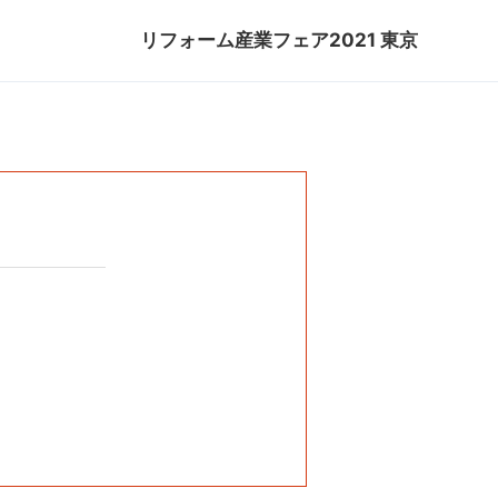
リフォーム産業フェア2021 東京