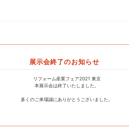
展示会終了のお知らせ
リフォーム産業フェア2021 東京
本展示会は終了いたしました。
多くのご来場誠にありがとうございました。