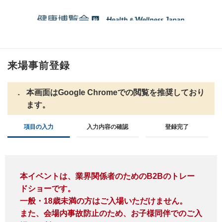
来場事前登録
本画面はGoogle Chromeでの閲覧を推奨しており
ます。
項目の入力
入力内容の確認
登録完了
本イベントは、業界関係者のためのB2Bのトレー
ドショーです。
一般・18歳未満の⽅はご⼊場いただけません。
また、会場内事故防止のため、お子様同伴でのご入