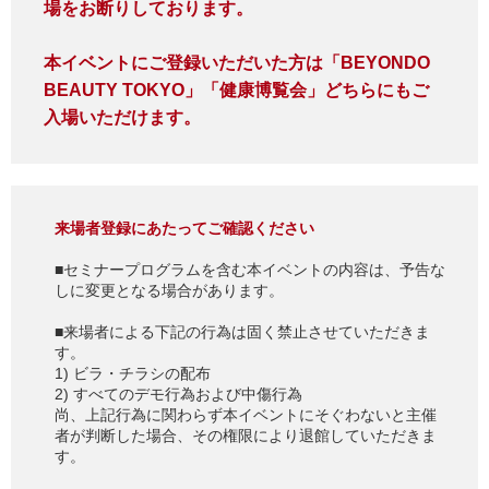
場をお断りしております。
本イベントにご登録いただいた方は「BEYONDO
BEAUTY TOKYO」「健康博覧会」どちらにもご
入場いただけます。
来場者登録にあたってご確認ください
■セミナープログラムを含む本イベントの内容は、予告な
しに変更となる場合があります。
■来場者による下記の行為は固く禁止させていただきま
す。
1) ビラ・チラシの配布
2) すべてのデモ行為および中傷行為
尚、上記行為に関わらず本イベントにそぐわないと主催
者が判断した場合、その権限により退館していただきま
す。